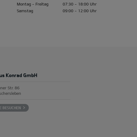
Montag - Freitag
07:30 - 18:00 Uhr
Samstag
09:00 - 12:00 Uhr
us Konrad GmbH
ner Str. 86
schersleben
E BESUCHEN