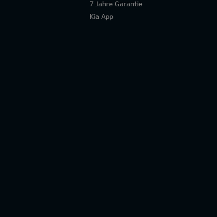
7 Jahre Garantie
Kia App