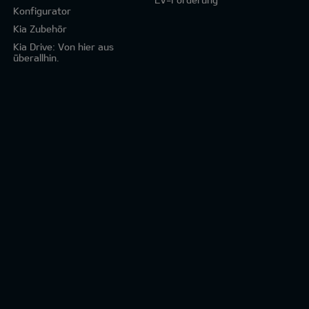
Konfigurator
Kia Zubehör
Kia Drive: Von hier aus
überallhin.