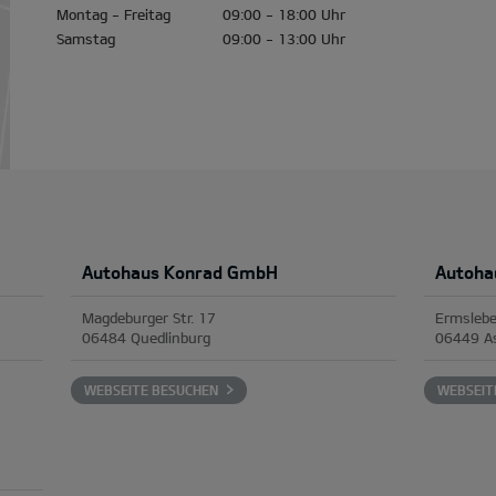
Montag - Freitag
09:00 - 18:00 Uhr
Samstag
09:00 - 13:00 Uhr
Autohaus Konrad GmbH
Autoha
Magdeburger Str. 17
Ermslebe
06484 Quedlinburg
06449 A
WEBSEITE BESUCHEN
WEBSEIT