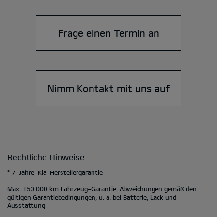
Frage einen Termin an
Nimm Kontakt mit uns auf
Rechtliche Hinweise
* 7-Jahre-Kia-Herstellergarantie
Max. 150.000 km Fahrzeug-Garantie. Abweichungen gemäß den
gültigen Garantiebedingungen, u. a. bei Batterie, Lack und
Ausstattung.