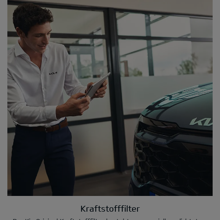
Kraftstofffilter