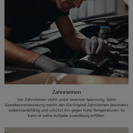
Zahnriemen
Der Zahnriemen steht unter enormer Spannung. Seine
Gewebeummantelung macht den Kia Original Zahnriemen besonders
widerstandsfähig und schützt ihn gegen hohe Temperaturen. So
kann er seine Aufgabe zuverlässig erfüllen.