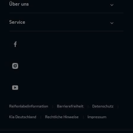
Über uns
Service
Reifenlabelinformation
Barrierefreiheit
Datenschutz
Kia Deutschland
Rechtliche Hinweise
Impressum