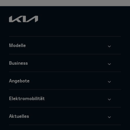
Modelle
Business
Angebote
Elektromobilität
Aktuelles