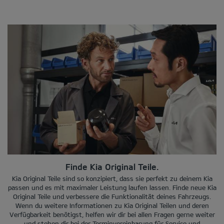
Finde Kia Original Teile.
Kia Original Teile sind so konzipiert, dass sie perfekt zu deinem Kia
passen und es mit maximaler Leistung laufen lassen. Finde neue Kia
Original Teile und verbessere die Funktionalität deines Fahrzeugs.
Wenn du weitere Informationen zu Kia Original Teilen und deren
Verfügbarkeit benötigst, helfen wir dir bei allen Fragen gerne weiter
und stehen dir bei der Terminvereinbarung für Service und