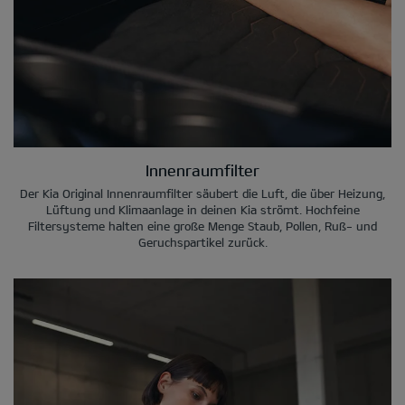
Innenraumfilter
Der Kia Original Innenraumfilter säubert die Luft, die über Heizung,
Lüftung und Klimaanlage in deinen Kia strömt. Hochfeine
Filtersysteme halten eine große Menge Staub, Pollen, Ruß- und
Geruchspartikel zurück.