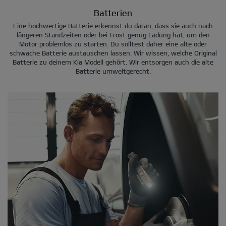
Batterien
Eine hochwertige Batterie erkennst du daran, dass sie auch nach
längeren Standzeiten oder bei Frost genug Ladung hat, um den
Motor problemlos zu starten. Du solltest daher eine alte oder
schwache Batterie austauschen lassen. Wir wissen, welche Original
Batterie zu deinem Kia Modell gehört. Wir entsorgen auch die alte
Batterie umweltgerecht.