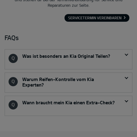
Reparaturen zur Seite.
SERVICETERMIN VEREINBAREN
FAQs
Was ist besonders an Kia Original Teilen?
Warum Reifen-Kontrolle vom Kia
Experten?
Wann braucht mein Kia einen Extra-Check?